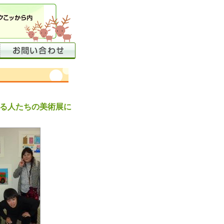
る人たちの美術展に