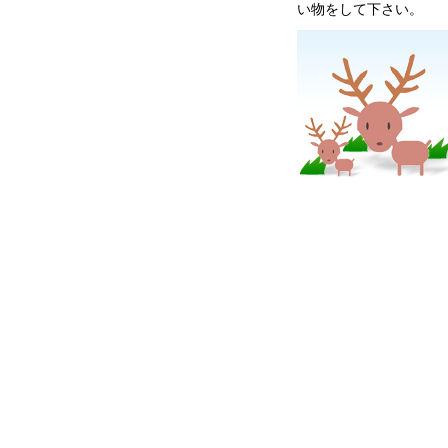
い物をして下さい。