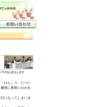
「けんこう」につい
。最初に各班にわかれ
口になってしまいま