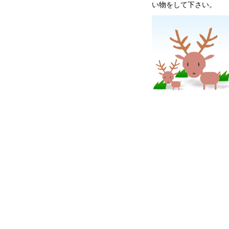
い物をして下さい。