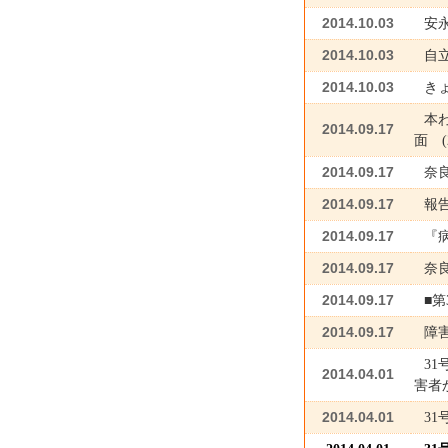
2014.10.03
安
2014.10.03
自
2014.10.03
き
本
2014.09.17
面 (
2014.09.17
奈
2014.09.17
報告
2014.09.17
『
2014.09.17
奈良
2014.09.17
■第
2014.09.17
障
3
2014.04.01
害者
2014.04.01
3