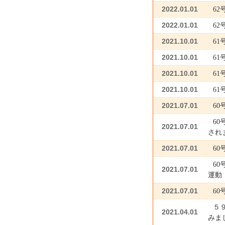
2022.01.01
6
2022.01.01
6
2021.10.01
6
2021.10.01
6
2021.10.01
6
2021.10.01
6
2021.07.01
6
6
2021.07.01
され
2021.07.01
6
6
2021.07.01
運動
2021.07.01
60
５
2021.04.01
みま