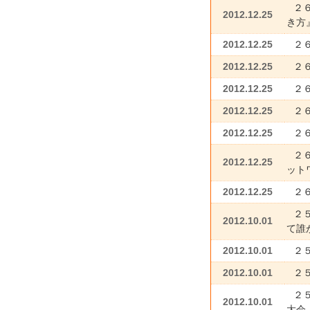
２
2012.12.25
き方
2012.12.25
２
2012.12.25
２
2012.12.25
２
2012.12.25
２６
2012.12.25
２
２
2012.12.25
ット
2012.12.25
２
２
2012.10.01
て誰
2012.10.01
２
2012.10.01
２
２
2012.10.01
大会