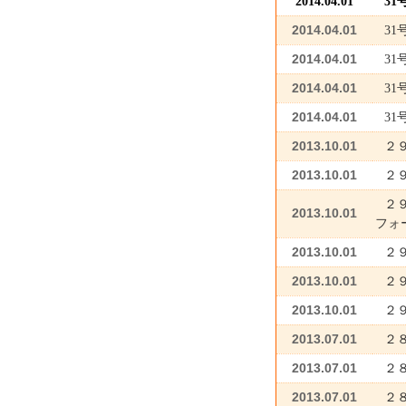
2014.04.01
31
2014.04.01
3
2014.04.01
31
2014.04.01
31
2014.04.01
3
2013.10.01
２
2013.10.01
２
２
2013.10.01
フォ
2013.10.01
２
2013.10.01
２
2013.10.01
２
2013.07.01
２
2013.07.01
２
2013.07.01
２