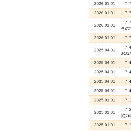
2026.01.01
７
2026.01.01
７
７
2026.01.01
その
2026.01.01
７
７
2025.04.01
おね
2025.04.01
７
2025.04.01
７４
2025.04.01
７４
2025.04.01
７
2025.01.01
７
７
2025.01.01
協力
2025.01.01
７