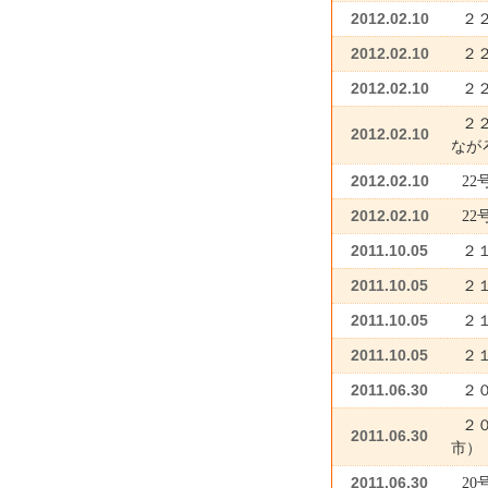
2012.02.10
２
2012.02.10
２
2012.02.10
２
２
2012.02.10
なが
2012.02.10
2
2012.02.10
2
2011.10.05
２
2011.10.05
２
2011.10.05
２
2011.10.05
２
2011.06.30
２
２
2011.06.30
市）
2011.06.30
2