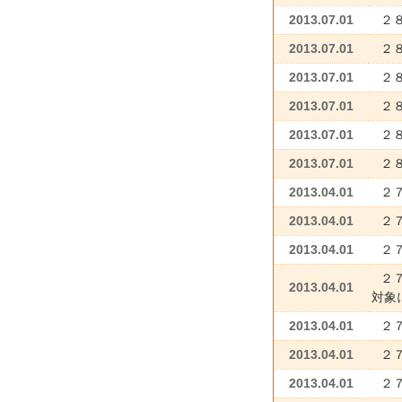
2013.07.01
２
2013.07.01
２
2013.07.01
２
2013.07.01
２
2013.07.01
２
2013.07.01
２
2013.04.01
２
2013.04.01
２
2013.04.01
２
２
2013.04.01
対象
2013.04.01
２
2013.04.01
２
2013.04.01
２