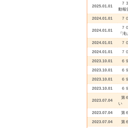
７３
2025.01.01
動
2024.01.01
７
７
2024.01.01
『滝
2024.01.01
７
2024.01.01
７０
2023.10.01
６
2023.10.01
６
2023.10.01
６
2023.10.01
６
第
2023.07.04
い
2023.07.04
第
2023.07.04
第