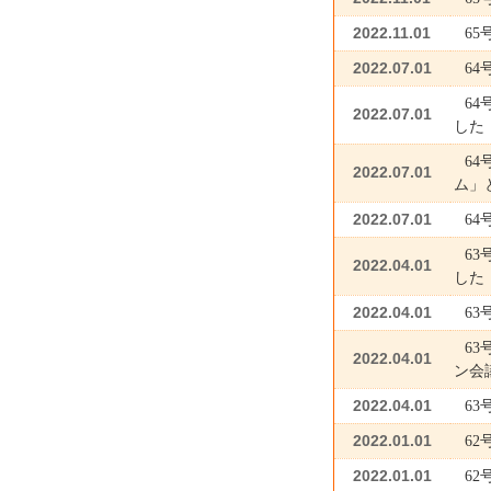
2022.11.01
6
2022.07.01
6
6
2022.07.01
した
6
2022.07.01
ム」
2022.07.01
6
6
2022.04.01
した
2022.04.01
6
6
2022.04.01
ン会
2022.04.01
6
2022.01.01
6
2022.01.01
6