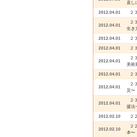
直し
2012.04.01
２
２
2012.04.01
生き
2012.04.01
２
2012.04.01
２
２
2012.04.01
美術
2012.04.01
２
２
2012.04.01
災〜
２
2012.04.01
援法
2012.02.10
２
２
2012.02.10
本〜