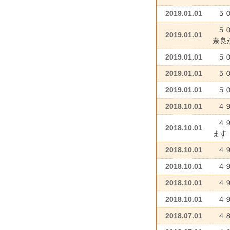
2019.01.01
５
５０
2019.01.01
奈良
2019.01.01
５０
2019.01.01
５
2019.01.01
５
2018.10.01
４
４
2018.10.01
ます
2018.10.01
４
2018.10.01
４
2018.10.01
４
2018.10.01
４
2018.07.01
４