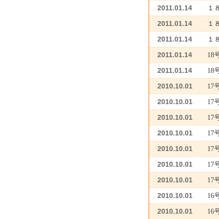
2011.01.14
１
2011.01.14
１
2011.01.14
１
2011.01.14
1
2011.01.14
1
2010.10.01
1
2010.10.01
1
2010.10.01
1
2010.10.01
1
2010.10.01
1
2010.10.01
1
2010.10.01
1
2010.10.01
1
2010.10.01
16