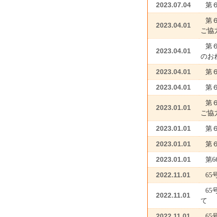
2023.07.04
第
第
2023.04.01
ご協
第
2023.04.01
のお
2023.04.01
第
2023.04.01
第
第
2023.01.01
ご協
2023.01.01
第
2023.01.01
第
2023.01.01
第
2022.11.01
6
6
2022.11.01
て
2022.11.01
6