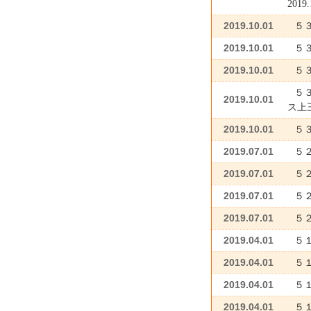
201
2019.10.01
５
2019.10.01
５
2019.10.01
５
５
2019.10.01
ス上
2019.10.01
５
2019.07.01
５
2019.07.01
５２
2019.07.01
５
2019.07.01
５
2019.04.01
５
2019.04.01
５
2019.04.01
５
2019.04.01
５