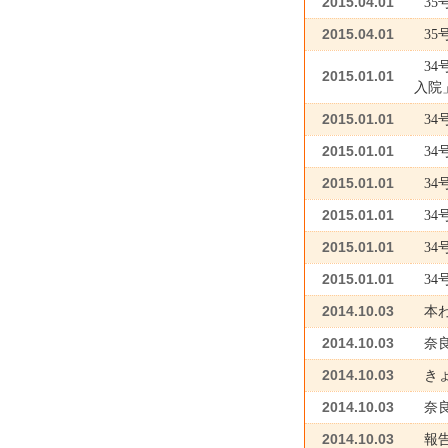
2015.04.01
3
2015.04.01
3
3
2015.01.01
入院
2015.01.01
3
2015.01.01
3
2015.01.01
3
2015.01.01
3
2015.01.01
3
2015.01.01
3
2014.10.03
本わ
2014.10.03
奈
2014.10.03
き
2014.10.03
奈
2014.10.03
報