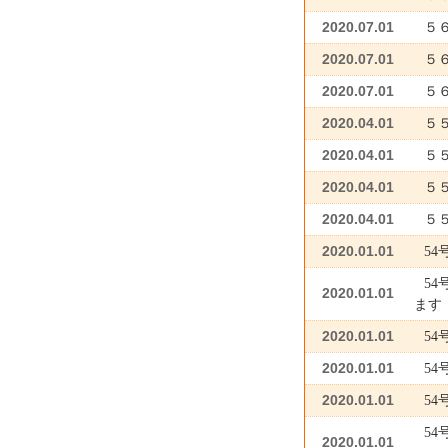
2020.07.01
５
2020.07.01
５
2020.07.01
５
2020.04.01
５
2020.04.01
５
2020.04.01
５
2020.04.01
５
2020.01.01
5
5
2020.01.01
ます
2020.01.01
54
2020.01.01
54
2020.01.01
54
54
2020.01.01