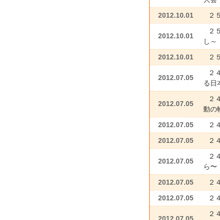
2012.10.01
２
２
2012.10.01
し～
2012.10.01
２
２
2012.07.05
る日
２
2012.07.05
動の
2012.07.05
２
2012.07.05
２
２
2012.07.05
ら〜
2012.07.05
２
2012.07.05
２
２
2012.07.05