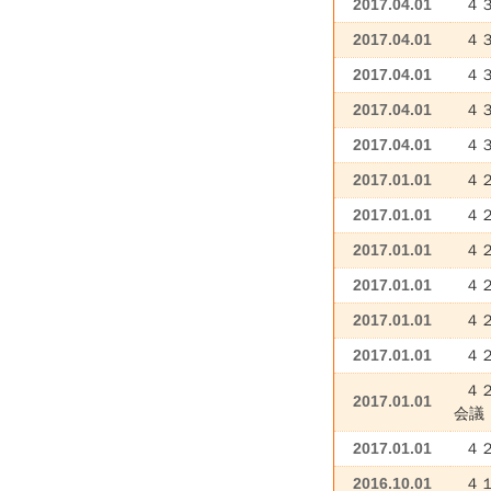
2017.04.01
４
2017.04.01
４
2017.04.01
４
2017.04.01
４
2017.04.01
４
2017.01.01
４２
2017.01.01
４２
2017.01.01
４２
2017.01.01
４
2017.01.01
４
2017.01.01
４
４
2017.01.01
会議
2017.01.01
４
2016.10.01
４