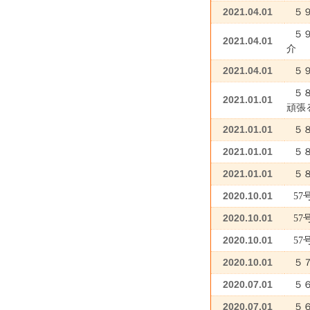
2021.04.01
５
５
2021.04.01
介
2021.04.01
５
５
2021.01.01
頑張
2021.01.01
５
2021.01.01
５
2021.01.01
５
2020.10.01
5
2020.10.01
5
2020.10.01
5
2020.10.01
５
2020.07.01
５
2020.07.01
５