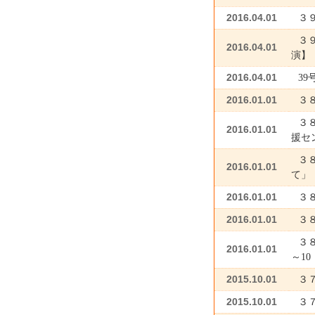
2016.04.01
３９
３
2016.04.01
演】
2016.04.01
39
2016.01.01
３
３
2016.01.01
援セ
３
2016.01.01
て」
2016.01.01
３
2016.01.01
３
３８
2016.01.01
～10
2015.10.01
３
2015.10.01
３