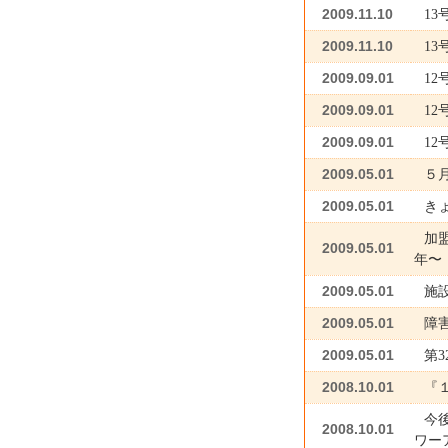
2009.11.10
1
2009.11.10
1
2009.09.01
1
2009.09.01
1
2009.09.01
1
2009.05.01
５
2009.05.01
き
加
2009.05.01
年〜
2009.05.01
施
2009.05.01
障
2009.05.01
第
2008.10.01
『
今
2008.10.01
ワー