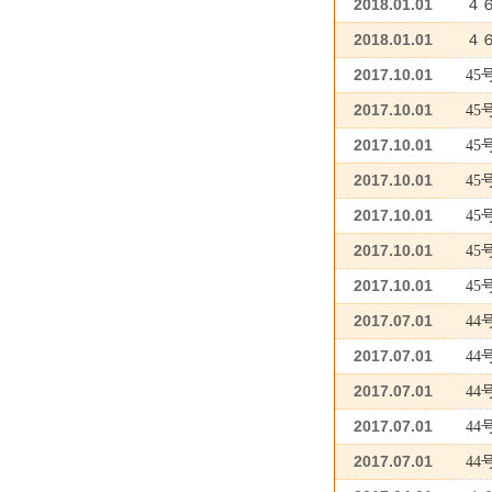
2018.01.01
４
2018.01.01
４
2017.10.01
4
2017.10.01
45
2017.10.01
45
2017.10.01
45
2017.10.01
45
2017.10.01
45
2017.10.01
4
2017.07.01
4
2017.07.01
44
2017.07.01
4
2017.07.01
44
2017.07.01
44