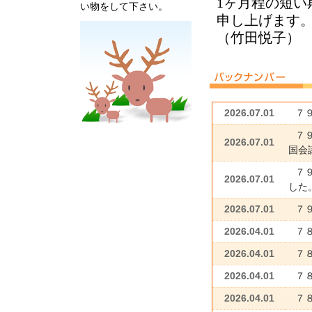
1ヶ月程の短
い物をして下さい。
申し上げます
（竹田悦子）
2026.07.01
７
７
2026.07.01
国会議
７
2026.07.01
した
2026.07.01
７
2026.04.01
７
2026.04.01
７
2026.04.01
７
2026.04.01
７