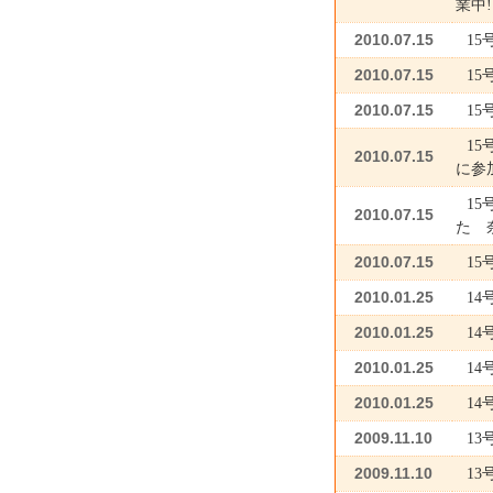
業中!
2010.07.15
15
2010.07.15
1
2010.07.15
15
15
2010.07.15
に参
15
2010.07.15
た 
2010.07.15
1
2010.01.25
1
2010.01.25
1
2010.01.25
1
2010.01.25
1
2009.11.10
1
2009.11.10
1