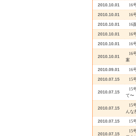
2010.10.01
1
2010.10.01
1
2010.10.01
1
2010.10.01
1
2010.10.01
1
1
2010.10.01
案
2010.09.01
1
2010.07.15
15
1
2010.07.15
て〜
1
2010.07.15
んな
2010.07.15
15
15
2010.07.15