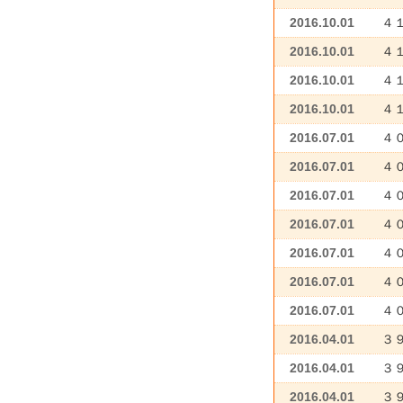
2016.10.01
４
2016.10.01
４
2016.10.01
４
2016.10.01
４
2016.07.01
４
2016.07.01
４
2016.07.01
４
2016.07.01
４
2016.07.01
４
2016.07.01
４
2016.07.01
４
2016.04.01
３
2016.04.01
３
2016.04.01
３