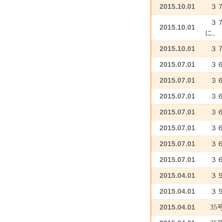
2015.10.01
３
３
2015.10.01
に
2015.10.01
３
2015.07.01
３
2015.07.01
３
2015.07.01
３
2015.07.01
３
2015.07.01
３
2015.07.01
３
2015.07.01
３
2015.04.01
３
2015.04.01
３
2015.04.01
3