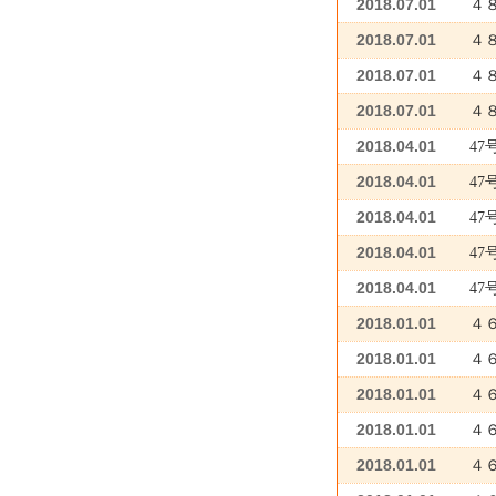
2018.07.01
４
2018.07.01
４
2018.07.01
４
2018.07.01
４
2018.04.01
4
2018.04.01
47
2018.04.01
4
2018.04.01
4
2018.04.01
4
2018.01.01
４
2018.01.01
４
2018.01.01
４
2018.01.01
４
2018.01.01
４