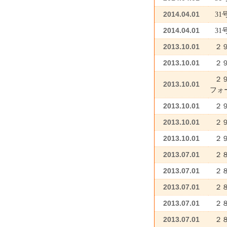
2014.04.01
31
2014.04.01
3
2013.10.01
２
2013.10.01
２
２
2013.10.01
フォ
2013.10.01
２
2013.10.01
２
2013.10.01
２
2013.07.01
２
2013.07.01
２
2013.07.01
２
2013.07.01
２
2013.07.01
２