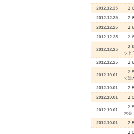
2012.12.25
２
2012.12.25
２
2012.12.25
２６
2012.12.25
２
２
2012.12.25
ット
2012.12.25
２
２
2012.10.01
て誰
2012.10.01
２
2012.10.01
２
２
2012.10.01
大会
2012.10.01
２
２