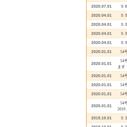
2020.07.01
５
2020.04.01
５
2020.04.01
５
2020.04.01
５
2020.04.01
５
2020.01.01
5
5
2020.01.01
ます
2020.01.01
54
2020.01.01
54
2020.01.01
54
54
2020.01.01
201
2019.10.01
５
2019.10.01