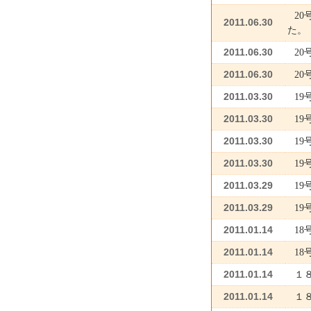
2
2011.06.30
た。
2011.06.30
2
2011.06.30
2
2011.03.30
1
2011.03.30
1
2011.03.30
19
2011.03.30
19
2011.03.29
19
2011.03.29
1
2011.01.14
1
2011.01.14
1
2011.01.14
１
2011.01.14
１