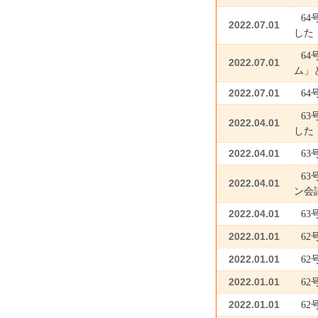
6
2022.07.01
した
6
2022.07.01
ム」
2022.07.01
6
6
2022.04.01
した
2022.04.01
6
6
2022.04.01
ン会
2022.04.01
6
2022.01.01
6
2022.01.01
6
2022.01.01
6
2022.01.01
6