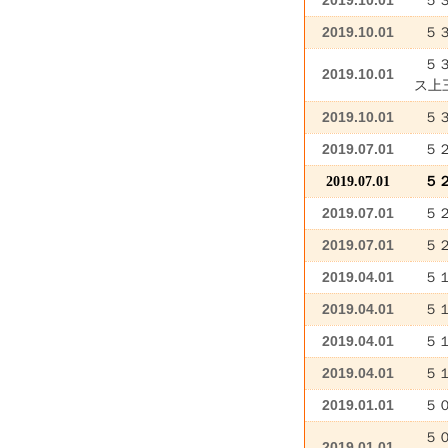
５
2019.10.01
５
５
2019.10.01
ス上
2019.10.01
５
2019.07.01
５
2019.07.01
５２
2019.07.01
５
2019.07.01
５
2019.04.01
５
2019.04.01
５
2019.04.01
５
2019.04.01
５
2019.01.01
５
５０
2019.01.01