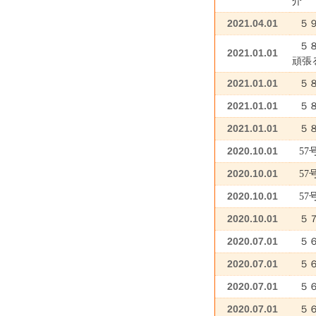
介
2021.04.01
５
５
2021.01.01
頑張
2021.01.01
５
2021.01.01
５
2021.01.01
５
2020.10.01
5
2020.10.01
5
2020.10.01
5
2020.10.01
５
2020.07.01
５
2020.07.01
５
2020.07.01
５
2020.07.01
５