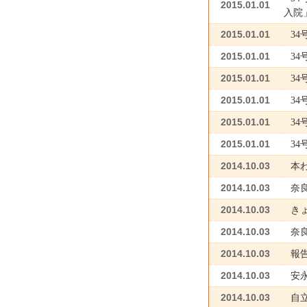
2015.01.01
入院
2015.01.01
3
2015.01.01
3
2015.01.01
3
2015.01.01
3
2015.01.01
3
2015.01.01
3
2014.10.03
本わ
2014.10.03
奈
2014.10.03
き
2014.10.03
奈
2014.10.03
報
2014.10.03
安
2014.10.03
自