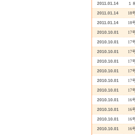
2011.01.14
１
2011.01.14
1
2011.01.14
1
2010.10.01
1
2010.10.01
1
2010.10.01
1
2010.10.01
1
2010.10.01
1
2010.10.01
1
2010.10.01
1
2010.10.01
1
2010.10.01
16
2010.10.01
1
2010.10.01
1