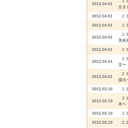
２
2012.04.01
生き
2012.04.01
２
2012.04.01
２
２
2012.04.01
美術
2012.04.01
２
２
2012.04.01
災〜
２
2012.04.01
援法
2012.02.10
２
２
2012.02.10
本〜
2012.02.10
２
2012.02.10
２