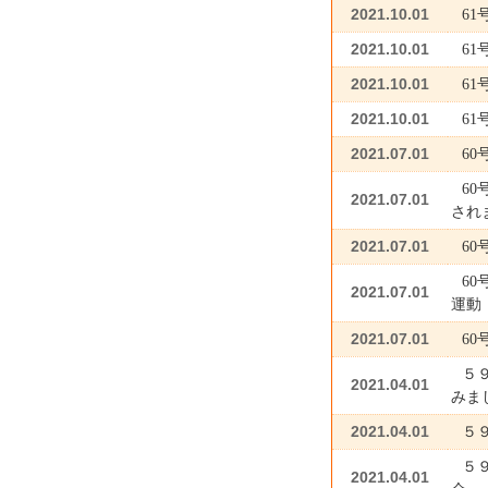
2021.10.01
6
2021.10.01
6
2021.10.01
6
2021.10.01
6
2021.07.01
6
6
2021.07.01
され
2021.07.01
6
6
2021.07.01
運動
2021.07.01
60
５
2021.04.01
みま
2021.04.01
５
５
2021.04.01