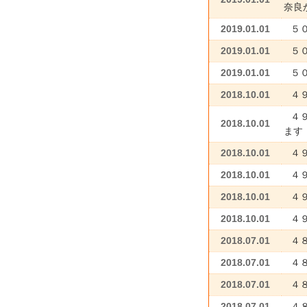
奈良
2019.01.01
５０
2019.01.01
５
2019.01.01
５
2018.10.01
４
４
2018.10.01
ます
2018.10.01
４
2018.10.01
４
2018.10.01
４
2018.10.01
４
2018.07.01
４
2018.07.01
４
2018.07.01
４
2018.07.01
４