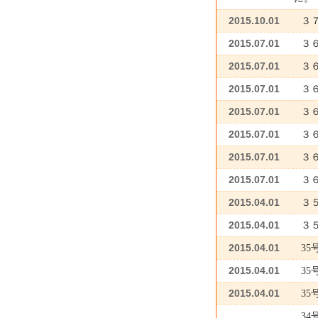
2015.10.01
３
2015.07.01
３
2015.07.01
３
2015.07.01
３
2015.07.01
３
2015.07.01
３
2015.07.01
３
2015.07.01
３
2015.04.01
３
2015.04.01
３
2015.04.01
3
2015.04.01
3
2015.04.01
3
3