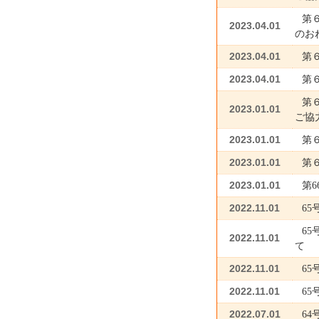
第
2023.04.01
のお
2023.04.01
第
2023.04.01
第
第
2023.01.01
ご協
2023.01.01
第
2023.01.01
第
2023.01.01
第
2022.11.01
6
6
2022.11.01
て
2022.11.01
6
2022.11.01
6
2022.07.01
6