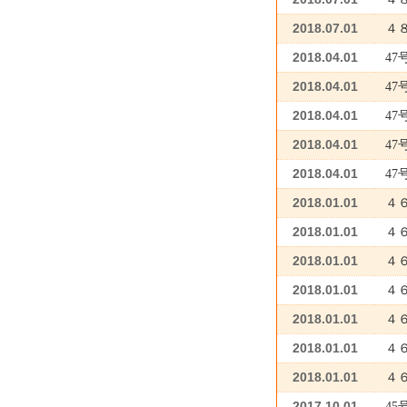
2018.07.01
４
2018.04.01
4
2018.04.01
47
2018.04.01
4
2018.04.01
4
2018.04.01
4
2018.01.01
４
2018.01.01
４
2018.01.01
４
2018.01.01
４
2018.01.01
４
2018.01.01
４
2018.01.01
４
2017.10.01
4