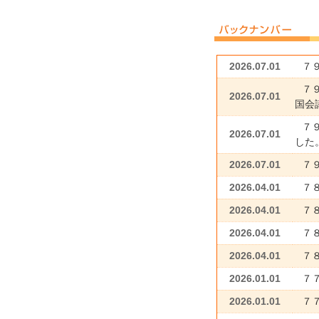
2026.07.01
７
７
2026.07.01
国会議
７
2026.07.01
した
2026.07.01
７
2026.04.01
７
2026.04.01
７
2026.04.01
７
2026.04.01
７
2026.01.01
７
2026.01.01
７