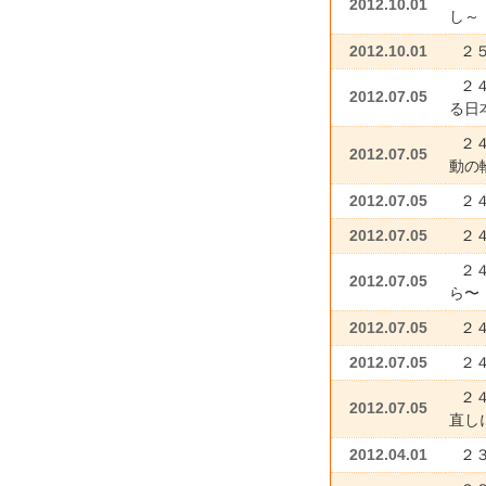
2012.10.01
し～
2012.10.01
２
２
2012.07.05
る日
２
2012.07.05
動の
2012.07.05
２
2012.07.05
２
２
2012.07.05
ら〜
2012.07.05
２
2012.07.05
２
２
2012.07.05
直し
2012.04.01
２