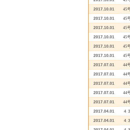
2017.10.01
45
2017.10.01
45
2017.10.01
45
2017.10.01
45
2017.10.01
45
2017.10.01
4
2017.07.01
4
2017.07.01
44
2017.07.01
4
2017.07.01
44
2017.07.01
44
2017.04.01
４
2017.04.01
４
2017.04.01
４