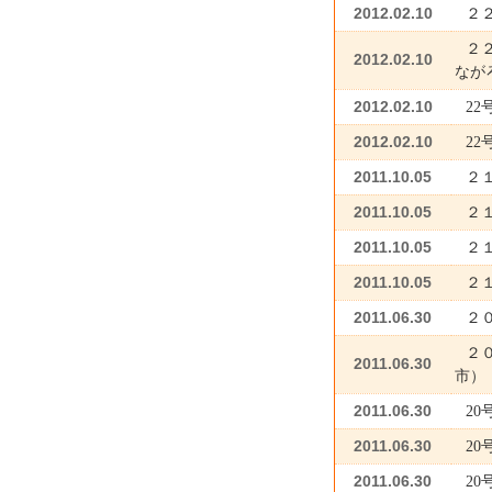
2012.02.10
２
２
2012.02.10
なが
2012.02.10
2
2012.02.10
2
2011.10.05
２
2011.10.05
２
2011.10.05
２
2011.10.05
２
2011.06.30
２
２
2011.06.30
市）
2011.06.30
2
2011.06.30
2
2011.06.30
2