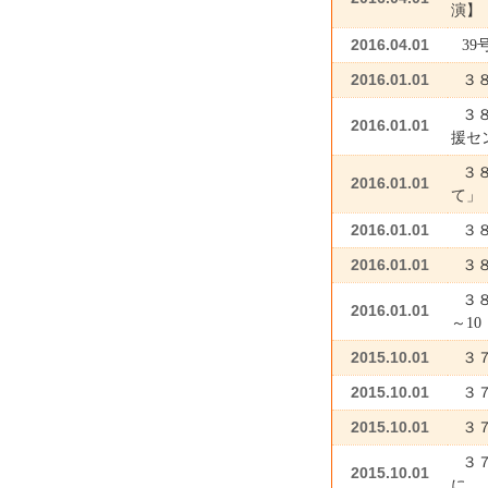
演】
2016.04.01
39
2016.01.01
３
３
2016.01.01
援セ
３
2016.01.01
て」
2016.01.01
３
2016.01.01
３
３８
2016.01.01
～10
2015.10.01
３
2015.10.01
３
2015.10.01
３
３
2015.10.01
に