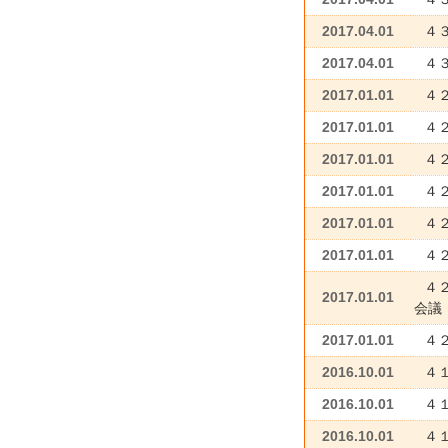
2017.04.01
４
2017.04.01
４
2017.01.01
４２
2017.01.01
４２
2017.01.01
４２
2017.01.01
４
2017.01.01
４
2017.01.01
４
４
2017.01.01
会議
2017.01.01
４
2016.10.01
４
2016.10.01
４
2016.10.01
４