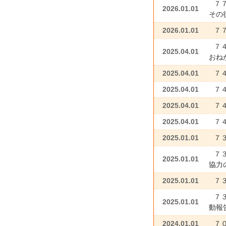
７
2026.01.01
その
2026.01.01
７
７
2025.04.01
おね
2025.04.01
７
2025.04.01
７４
2025.04.01
７４
2025.04.01
７
2025.01.01
７
７
2025.01.01
協力
2025.01.01
７
７３
2025.01.01
動
2024.01.01
７