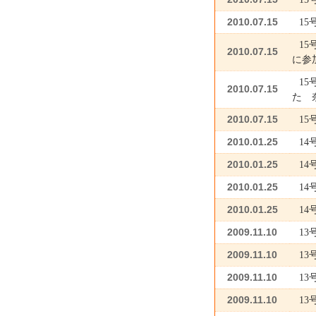
2010.07.15
15
15
2010.07.15
に参
15
2010.07.15
た 
2010.07.15
1
2010.01.25
1
2010.01.25
1
2010.01.25
1
2010.01.25
1
2009.11.10
1
2009.11.10
1
2009.11.10
1
2009.11.10
1