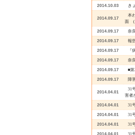
2014.10.03
き
本
2014.09.17
面 (
2014.09.17
奈
2014.09.17
報告
2014.09.17
『
2014.09.17
奈良
2014.09.17
■第
2014.09.17
障
3
2014.04.01
害者
2014.04.01
3
2014.04.01
31
2014.04.01
3
2014.04.01
31