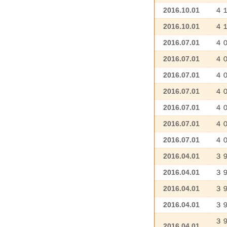
2016.10.01
４
2016.10.01
４
2016.07.01
４
2016.07.01
４
2016.07.01
４
2016.07.01
４
2016.07.01
４
2016.07.01
４
2016.07.01
４
2016.04.01
３
2016.04.01
３
2016.04.01
３
2016.04.01
３９
３
2016.04.01