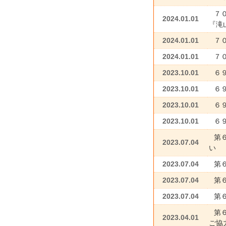
７
2024.01.01
『滝
2024.01.01
７
2024.01.01
７０
2023.10.01
６
2023.10.01
６
2023.10.01
６
2023.10.01
６
第
2023.07.04
い
2023.07.04
第
2023.07.04
第
2023.07.04
第
第
2023.04.01
ご協