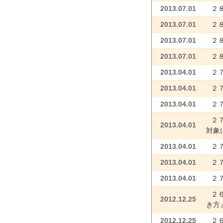
2013.07.01
２
2013.07.01
２
2013.07.01
２
2013.07.01
２
2013.04.01
２
2013.04.01
２
2013.04.01
２
２
2013.04.01
対象
2013.04.01
２
2013.04.01
２
2013.04.01
２
２
2012.12.25
き方
2012.12.25
２