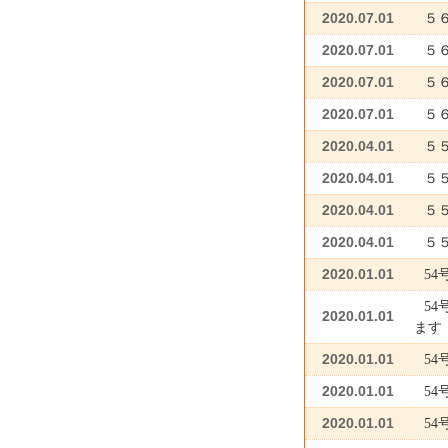
2020.07.01
５
2020.07.01
５
2020.07.01
５
2020.07.01
５
2020.04.01
５
2020.04.01
５
2020.04.01
５
2020.04.01
５
2020.01.01
5
5
2020.01.01
ます
2020.01.01
54
2020.01.01
54
2020.01.01
54