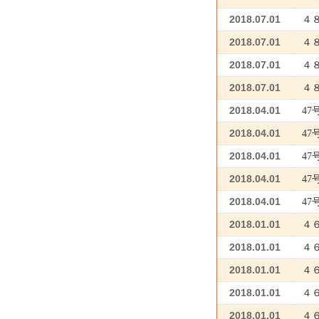
2018.07.01
４
2018.07.01
４
2018.07.01
４
2018.07.01
４
2018.04.01
4
2018.04.01
47
2018.04.01
4
2018.04.01
4
2018.04.01
4
2018.01.01
４
2018.01.01
４
2018.01.01
４
2018.01.01
４
2018.01.01
４