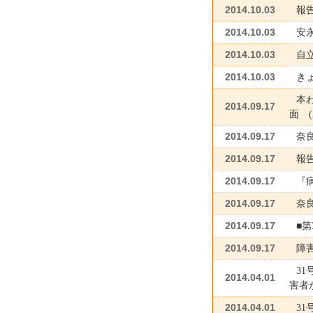
2014.10.03
報
2014.10.03
安
2014.10.03
自
2014.10.03
き
本
2014.09.17
面 (
2014.09.17
奈
2014.09.17
報告
2014.09.17
『
2014.09.17
奈良
2014.09.17
■第
2014.09.17
障
3
2014.04.01
害者
2014.04.01
3