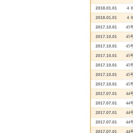
2018.01.01
４
2018.01.01
４
2017.10.01
4
2017.10.01
45
2017.10.01
45
2017.10.01
45
2017.10.01
45
2017.10.01
45
2017.10.01
4
2017.07.01
4
2017.07.01
44
2017.07.01
4
2017.07.01
44
2017.07.01
44