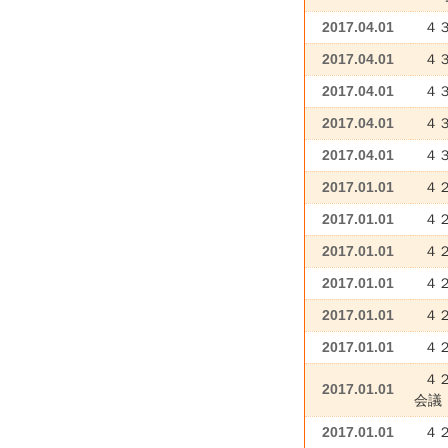
2017.04.01
４
2017.04.01
４
2017.04.01
４
2017.04.01
４
2017.04.01
４
2017.01.01
４２
2017.01.01
４２
2017.01.01
４２
2017.01.01
４
2017.01.01
４
2017.01.01
４
４
2017.01.01
会議
2017.01.01
４