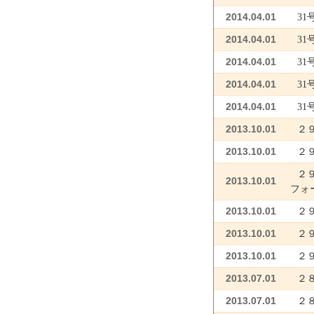
2014.04.01
31
2014.04.01
3
2014.04.01
31
2014.04.01
31
2014.04.01
3
2013.10.01
２
2013.10.01
２
２
2013.10.01
フォ
2013.10.01
２
2013.10.01
２
2013.10.01
２
2013.07.01
２
2013.07.01
２