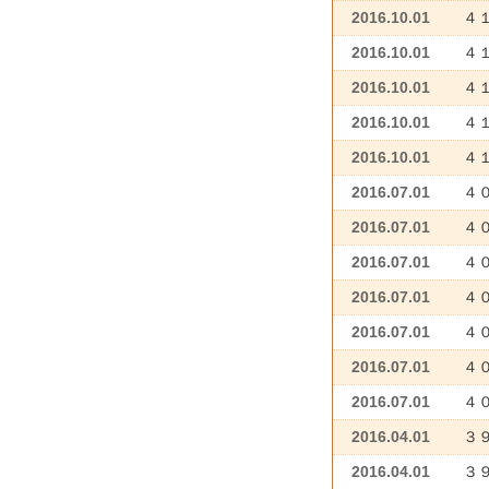
2016.10.01
４
2016.10.01
４
2016.10.01
４
2016.10.01
４
2016.10.01
４
2016.07.01
４
2016.07.01
４
2016.07.01
４
2016.07.01
４
2016.07.01
４
2016.07.01
４
2016.07.01
４
2016.04.01
３
2016.04.01
３