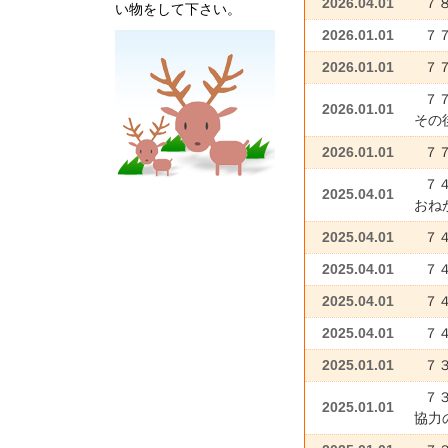
2026.04.01
７
い物をして下さい。
2026.01.01
７
2026.01.01
７
７
2026.01.01
その
2026.01.01
７
７
2025.04.01
おね
2025.04.01
７
2025.04.01
７４
2025.04.01
７４
2025.04.01
７
2025.01.01
７
７
2025.01.01
協力