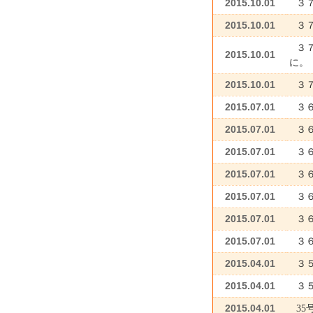
2015.10.01
３
2015.10.01
３
３
2015.10.01
に
2015.10.01
３
2015.07.01
３
2015.07.01
３
2015.07.01
３
2015.07.01
３
2015.07.01
３
2015.07.01
３
2015.07.01
３
2015.04.01
３
2015.04.01
３
2015.04.01
3