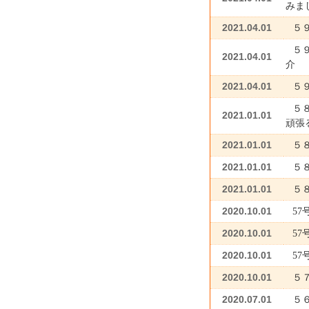
みま
2021.04.01
５
５
2021.04.01
介
2021.04.01
５
５
2021.01.01
頑張
2021.01.01
５
2021.01.01
５
2021.01.01
５
2020.10.01
5
2020.10.01
5
2020.10.01
5
2020.10.01
５
2020.07.01
５