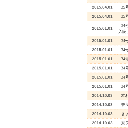
2015.04.01
3
2015.04.01
3
3
2015.01.01
入院
2015.01.01
3
2015.01.01
3
2015.01.01
3
2015.01.01
3
2015.01.01
3
2015.01.01
3
2014.10.03
本わ
2014.10.03
奈
2014.10.03
き
2014.10.03
奈