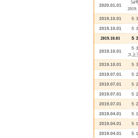
54
2020.01.01
201
2019.10.01
５
2019.10.01
５
2019.10.01
５
５
2019.10.01
ス上
2019.10.01
５
2019.07.01
５
2019.07.01
５２
2019.07.01
５
2019.07.01
５
2019.04.01
５
2019.04.01
５
2019.04.01
５