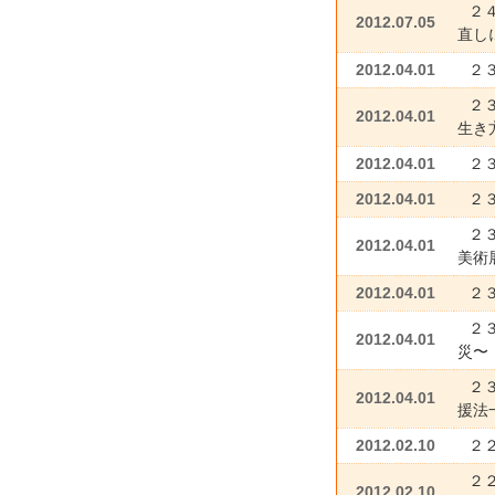
２
2012.07.05
直し
2012.04.01
２
２
2012.04.01
生き
2012.04.01
２
2012.04.01
２
２
2012.04.01
美術
2012.04.01
２
２
2012.04.01
災〜
２
2012.04.01
援法
2012.02.10
２
２
2012.02.10