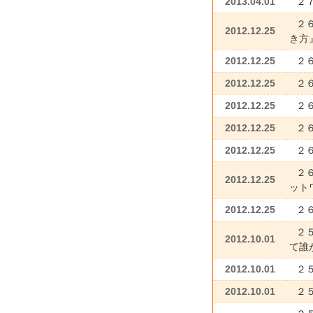
2013.04.01
２
２
2012.12.25
き方
2012.12.25
２
2012.12.25
２
2012.12.25
２
2012.12.25
２６
2012.12.25
２
２
2012.12.25
ット
2012.12.25
２
２
2012.10.01
て誰
2012.10.01
２
2012.10.01
２