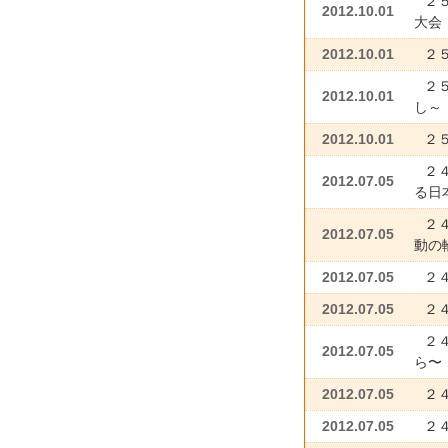
２
2012.10.01
大会
2012.10.01
２
２
2012.10.01
し～
2012.10.01
２
２
2012.07.05
る日
２
2012.07.05
動の
2012.07.05
２
2012.07.05
２
２
2012.07.05
ら〜
2012.07.05
２
2012.07.05
２