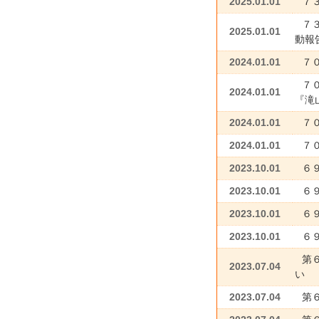
2025.01.01
７
７３
2025.01.01
動
2024.01.01
７
７
2024.01.01
『滝
2024.01.01
７
2024.01.01
７０
2023.10.01
６
2023.10.01
６
2023.10.01
６
2023.10.01
６
第
2023.07.04
い
2023.07.04
第