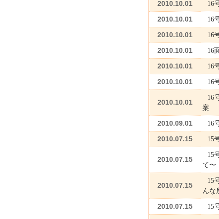
2010.10.01
16
2010.10.01
1
2010.10.01
1
2010.10.01
1
2010.10.01
1
2010.10.01
1
1
2010.10.01
案
2010.09.01
1
2010.07.15
15
1
2010.07.15
て〜
1
2010.07.15
んな
2010.07.15
15