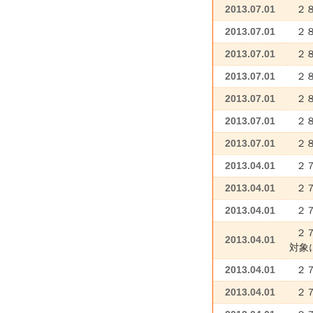
2013.07.01
２
2013.07.01
２
2013.07.01
２
2013.07.01
２
2013.07.01
２
2013.07.01
２
2013.07.01
２
2013.04.01
２
2013.04.01
２
2013.04.01
２
２
2013.04.01
対象
2013.04.01
２
2013.04.01
２