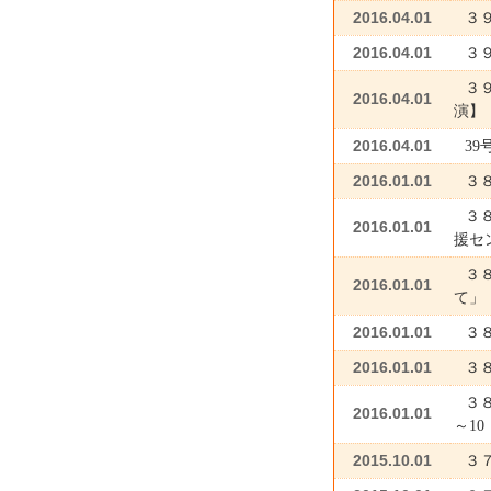
2016.04.01
３
2016.04.01
３９
３
2016.04.01
演】
2016.04.01
39
2016.01.01
３
３
2016.01.01
援セ
３
2016.01.01
て」
2016.01.01
３
2016.01.01
３
３８
2016.01.01
～10
2015.10.01
３