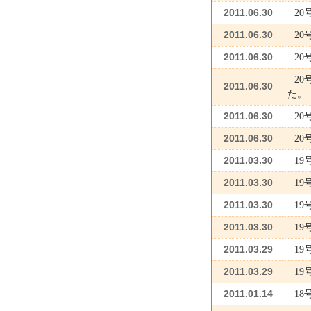
2011.06.30
2
2011.06.30
2
2011.06.30
2
2
2011.06.30
た。
2011.06.30
2
2011.06.30
2
2011.03.30
1
2011.03.30
1
2011.03.30
19
2011.03.30
19
2011.03.29
19
2011.03.29
1
2011.01.14
1