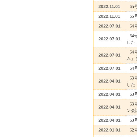
2022.11.01
6
2022.11.01
6
2022.07.01
6
6
2022.07.01
した
6
2022.07.01
ム」
2022.07.01
6
6
2022.04.01
した
2022.04.01
6
6
2022.04.01
ン会
2022.04.01
6
2022.01.01
6