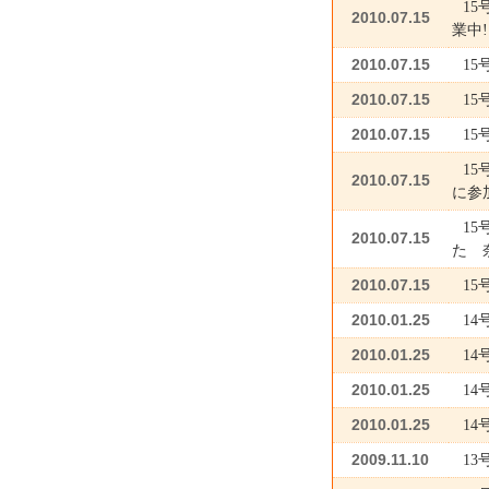
15
2010.07.15
業中!
2010.07.15
15
2010.07.15
1
2010.07.15
15
15
2010.07.15
に参
15
2010.07.15
た 
2010.07.15
1
2010.01.25
1
2010.01.25
1
2010.01.25
1
2010.01.25
1
2009.11.10
1