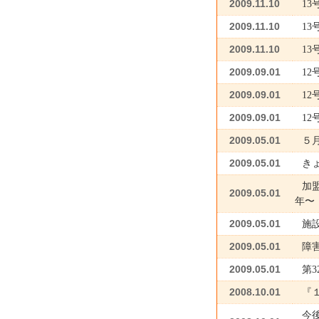
2009.11.10
1
2009.11.10
1
2009.11.10
1
2009.09.01
1
2009.09.01
1
2009.09.01
1
2009.05.01
５
2009.05.01
き
加
2009.05.01
年〜
2009.05.01
施
2009.05.01
障
2009.05.01
第
2008.10.01
『
今