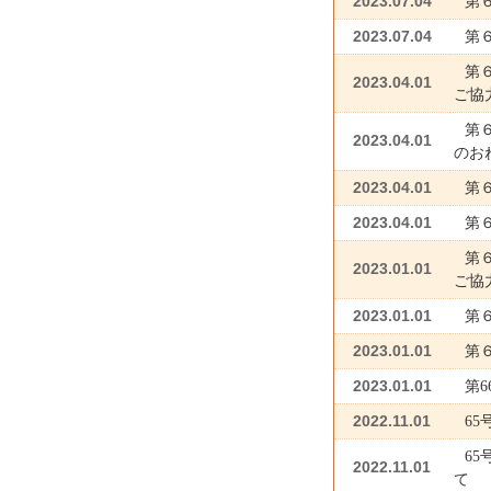
2023.07.04
第
2023.07.04
第
第
2023.04.01
ご協
第
2023.04.01
のお
2023.04.01
第
2023.04.01
第
第
2023.01.01
ご協
2023.01.01
第
2023.01.01
第
2023.01.01
第
2022.11.01
6
6
2022.11.01
て