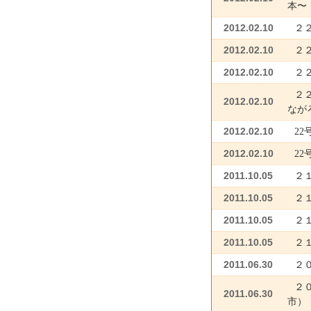
本〜
2012.02.10
２
2012.02.10
２
2012.02.10
２
２
2012.02.10
なが
2012.02.10
2
2012.02.10
2
2011.10.05
２
2011.10.05
２
2011.10.05
２
2011.10.05
２
2011.06.30
２
２
2011.06.30
市）