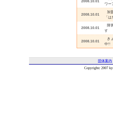
2008.10.01
ワー
加
2008.10.01
「は
障
2008.10.01
す
き
2008.10.01
中!
団体案内
Copyrightc 2007 kyo