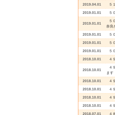
2019.04.01
５
2019.01.01
５
５０
2019.01.01
奈良
2019.01.01
５０
2019.01.01
５
2019.01.01
５
2018.10.01
４
４
2018.10.01
ます
2018.10.01
４
2018.10.01
４
2018.10.01
４
2018.10.01
４
2018.07.01
４