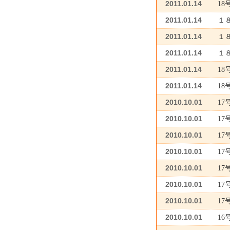
2011.01.14
1
2011.01.14
１
2011.01.14
１
2011.01.14
１
2011.01.14
1
2011.01.14
1
2010.10.01
1
2010.10.01
1
2010.10.01
1
2010.10.01
1
2010.10.01
1
2010.10.01
1
2010.10.01
1
2010.10.01
1