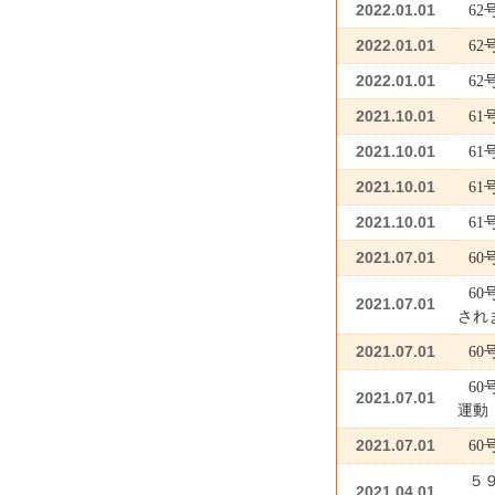
2022.01.01
6
2022.01.01
6
2022.01.01
6
2021.10.01
6
2021.10.01
6
2021.10.01
6
2021.10.01
6
2021.07.01
6
6
2021.07.01
され
2021.07.01
6
6
2021.07.01
運動
2021.07.01
60
５
2021.04.01